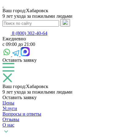
Ваш город:
Хабаровск
9 лет ухода за пожилыми людьми
8 (800) 302-40-64
Ежедневно
с 09:00 до 21:00
Оставить заявку
Ваш город:
Хабаровск
9 лет ухода за пожилыми людьми
Оставить заявку
Цены
Услуги
Вопросы и ответы
Отзывы
О нас