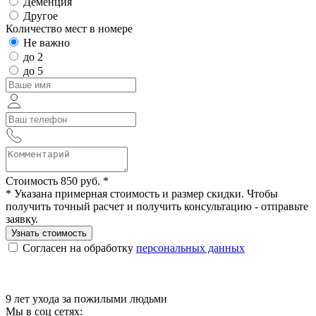
Деменция
Другое
Количество мест в номере
Не важно
до 2
до 5
Стоимость 850 руб. *
* Указана примерная стоимость и размер скидки. Чтобы
получить точный расчет и получить консультацию - отправьте
заявку.
Узнать стоимость
Согласен на обработку
персональных данных
9 лет ухода за пожилыми людьми
Мы в соц сетях: