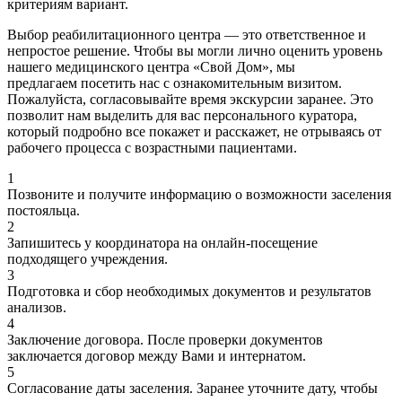
критериям вариант.
Выбор реабилитационного центра — это ответственное и
непростое решение. Чтобы вы могли лично оценить уровень
нашего медицинского центра «Свой Дом», мы
предлагаем посетить нас с ознакомительным визитом.
Пожалуйста, согласовывайте время экскурсии заранее. Это
позволит нам выделить для вас персонального куратора,
который подробно все покажет и расскажет, не отрываясь от
рабочего процесса с возрастными пациентами.
1
Позвоните и получите информацию о возможности заселения
постояльца.
2
Запишитесь у координатора на онлайн-посещение
подходящего учреждения.
3
Подготовка и сбор необходимых документов и результатов
анализов.
4
Заключение договора. После проверки документов
заключается договор между Вами и интернатом.
5
Согласование даты заселения. Заранее уточните дату, чтобы