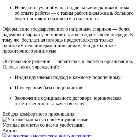
Нередки случаи обмана: поддельные медкнижки, ложь
об опыте работы — с таким работником жизнь больного
будет постоянно находится в опасности.
Оформление государственного патронажа стариков — более
надежный вариант, но придется долго ждать своей очереди. К
тому же, бесплатная помощь предоставляется только
одиноким пенсионерам и инвалидам, чей доход ниже
прожиточного минимума.
Оптимальное решение — обратиться в частную организацию.
Плюсы таких учреждений:
Индивидуальный подход к каждому подопечному;
Проверенная база специалистов;
Заключение официального договора, юридическая
ответственность за качество услуг.
Всё для комфортного проживания
Уютные комнаты со всеми удобствами
П
Акции