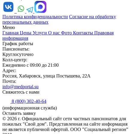
Политика конфиденциальности
Согласие на обработку
персональных данных
Меню
Главная
Цены
Услуги
О нас
Фото
Контакты
Правовая
информация
График работы
Пансионаты:
Круглосуточно
Колл-центр:
Ежедневно с 09:00 до 21:00
Адрес:
Россия, Хабаровск, улица Постышева, 22А
Почта:
info@medportal.su
Свяжитесь с нами
8 (800) 302-40-64
(информационная служба)
Оставить заявку
© 2026 г. Официальный сайт сети частных пансионатов для
пожилых "Свой дом". Представленная на сайте информация
не является публичной офертой. ООО "Социальный регион"