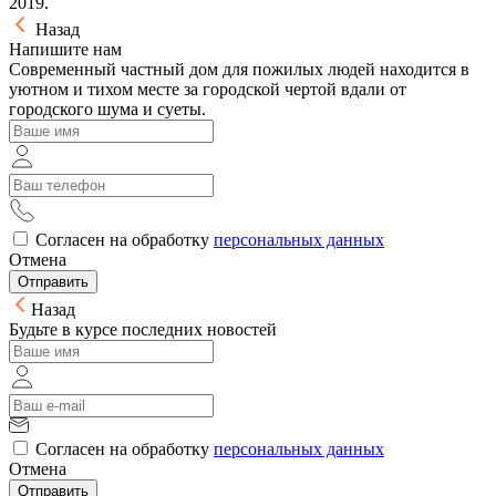
2019.
Назад
Напишите нам
Современный частный дом для пожилых людей находится в
уютном и тихом месте за городской чертой вдали от
городского шума и суеты.
Согласен на обработку
персональных данных
Отмена
Отправить
Назад
Будьте в курсе последних новостей
Согласен на обработку
персональных данных
Отмена
Отправить