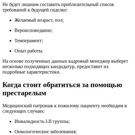
Не будет лишним составить приблизительный список
требований к будущей сиделке:
Желаемый возраст, пол;
Вероисповедание;
Темперамент;
Опыт работы.
На основе полученных данных кадровый менеджер выберет
несколько подходящих кандидатур, предоставит их
подробные характеристики.
Когда стоит обратиться за помощью
престарелым
Медицинский патронаж к пожилому пациенту необходим в
следующих случаях:
Инвалидность I-II группы;
Онкологические заболевания;