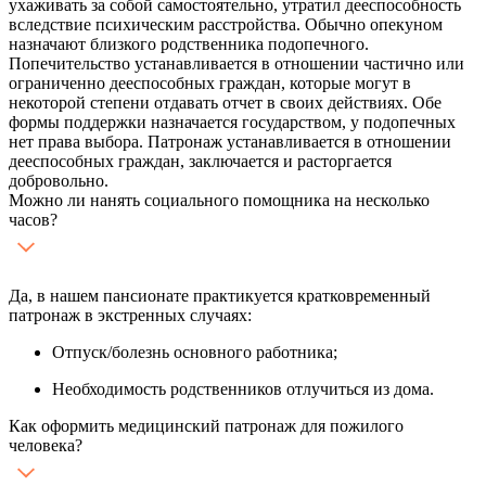
ухаживать за собой самостоятельно, утратил дееспособность
вследствие психическим расстройства. Обычно опекуном
назначают близкого родственника подопечного.
Попечительство устанавливается в отношении частично или
ограниченно дееспособных граждан, которые могут в
некоторой степени отдавать отчет в своих действиях. Обе
формы поддержки назначается государством, у подопечных
нет права выбора. Патронаж устанавливается в отношении
дееспособных граждан, заключается и расторгается
добровольно.
Можно ли нанять социального помощника на несколько
часов?
Да, в нашем пансионате практикуется кратковременный
патронаж в экстренных случаях:
Отпуск/болезнь основного работника;
Необходимость родственников отлучиться из дома.
Как оформить медицинский патронаж для пожилого
человека?