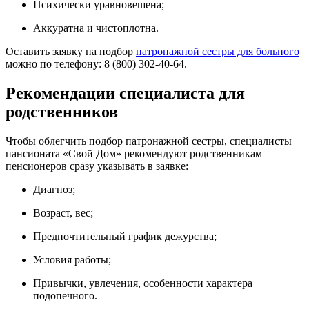
Психически уравновешена;
Аккуратна и чистоплотна.
Оставить заявку на подбор
патронажной сестры для больного
можно по телефону: 8 (800) 302-40-64.
Рекомендации специалиста для
родственников
Чтобы облегчить подбор патронажной сестры, специалисты
пансионата «Свой Дом» рекомендуют родственникам
пенсионеров сразу указывать в заявке:
Диагноз;
Возраст, вес;
Предпочтительный график дежурства;
Условия работы;
Привычки, увлечения, особенности характера
подопечного.