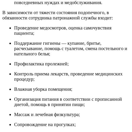
повседневных нуждах и медобслуживания.
В зависимости от тяжести состояния подопечного, в
обязанности сотрудника патронажной службы входит:
Проведение медосмотров, оценка самочувствия
пациента;
Поддержание гигиены — купание, бритье,
расчесывание, помощь с туалетом, смена постельного и
нательного белья;
Профилактика пролежней;
Контроль приема лекарств, проведение медицинских
процедур;
Влажная уборка помещения;
Организация питания в соответствии с прописанной
диетой, помощь в принятии пищи;
Массаж и лечебная физкультура;
Сопровождение на прогулках;