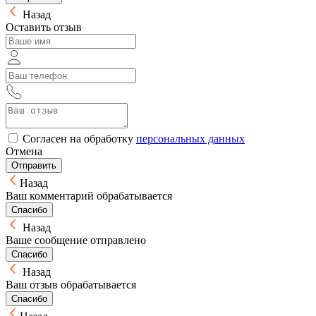
Назад
Оставить отзыв
Согласен на обработку
персональных данных
Отмена
Отправить
Назад
Ваш комментарий обрабатывается
Спасибо
Назад
Ваше сообщение отправлено
Спасибо
Назад
Ваш отзыв обрабатывается
Спасибо