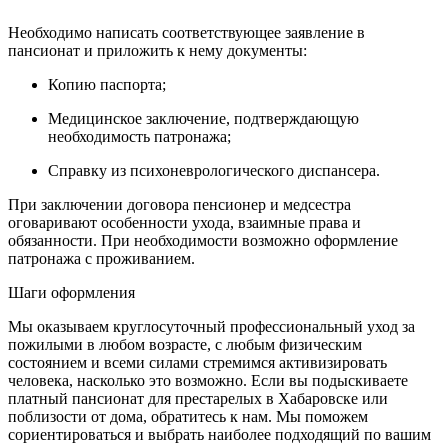
Необходимо написать соответствующее заявление в
пансионат и приложить к нему документы:
Копию паспорта;
Медицинское заключение, подтверждающую
необходимость патронажа;
Справку из психоневрологического диспансера.
При заключении договора пенсионер и медсестра
оговаривают особенности ухода, взаимные права и
обязанности. При необходимости возможно оформление
патронажа с проживанием.
Шаги оформления
Мы оказываем круглосуточный профессиональный уход за
пожилыми в любом возрасте, с любым физическим
состоянием и всеми силами стремимся активизировать
человека, насколько это возможно. Если вы подыскиваете
платный пансионат для престарелых в Хабаровске или
поблизости от дома, обратитесь к нам. Мы поможем
сориентироваться и выбрать наиболее подходящий по вашим