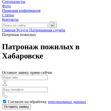
Специалисты
Фото
Правовая информация
Статьи
Контакты
Главная
Услуги
Патронажная служба
Патронаж пожилых
Патронаж пожилых в
Хабаровске
Оставьте заявку прямо сейчас
Согласен на обработку
персональных данных
Оставить заявку