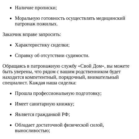
Наличие прописки;
Моральную готовность осуществлять медицинский
патронаж пожилых.
Заказчик вправе запросить:
Характеристику сиделки;
Справку об отсутствии судимости.
Обращаясь в патронажную службу «Свой Дом», вы можете
быть уверены, что рядом с вашим родственником будет
находится компетентный, порядочный, внимательный
специалист. Каждая наша сиделка:
Прошла профессиональную подготовку;
Имеет санитарную книжку;
Является гражданкой РФ;
Обладает достаточной физической силой,
выносливостью;